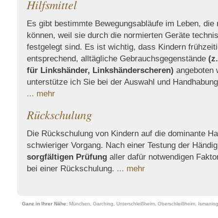
Hilfsmittel
Es gibt bestimmte Bewegungsabläufe im Leben, die 
können, weil sie durch die normierten Geräte technisc
festgelegt sind. Es ist wichtig, dass Kindern frühzeiti
entsprechend, alltägliche Gebrauchsgegenstände
(z
für Linkshänder, Linkshänderscheren)
angeboten 
unterstütze ich Sie bei der Auswahl und Handhabung d
... mehr
Rückschulung
Die Rückschulung von Kindern auf die dominante Ha
schwieriger Vorgang. Nach einer Testung der Händig
sorgfältigen Prüfung
aller dafür notwendigen Fakto
bei einer Rückschulung.
... mehr
Ganz in Ihrer Nähe:
München, Garching, Unterschleißheim, Oberschleißheim, Ismaning,