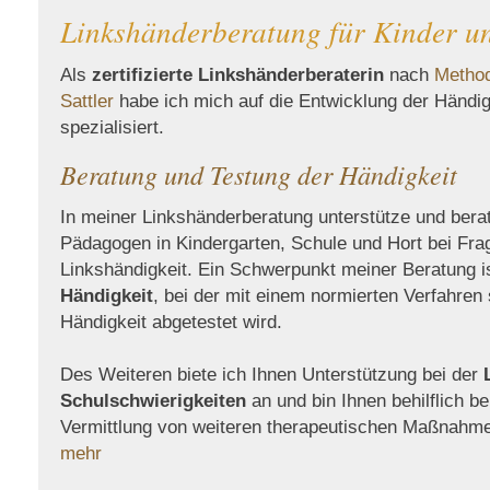
Linkshänderberatung für Kinder u
Als
zertifizierte Linkshänderberaterin
nach
Method
Sattler
habe ich mich auf die Entwicklung der Händig
spezialisiert.
Beratung und Testung der Händigkeit
In meiner Linkshänderberatung unterstütze und berat
Pädagogen in Kindergarten, Schule und Hort bei Fr
Linkshändigkeit. Ein Schwerpunkt meiner Beratung i
Händigkeit
, bei der mit einem normierten Verfahren 
Händigkeit abgetestet wird.
Des Weiteren biete ich Ihnen Unterstützung bei der
Schulschwierigkeiten
an und bin Ihnen behilflich b
Vermittlung von weiteren therapeutischen Maßnahme
mehr