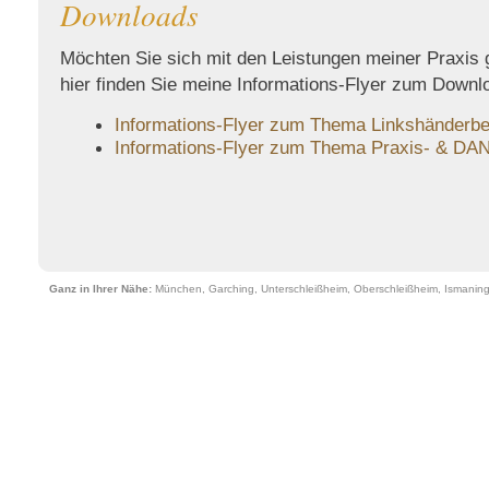
Downloads
Möchten Sie sich mit den Leistungen meiner Praxis 
hier finden Sie meine Informations-Flyer zum Downl
Informations-Flyer zum Thema Linkshänderbe
Informations-Flyer zum Thema Praxis- & DA
Ganz in Ihrer Nähe:
München, Garching, Unterschleißheim, Oberschleißheim, Ismaning,